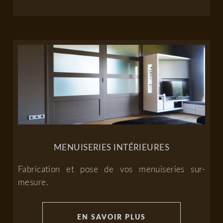
MENUISERIES INTÉRIEURES
Fabrication et pose de vos menuiseries sur-
mesure.
EN SAVOIR PLUS