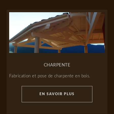
CHARPENTE
Fabrication et pose de charpente en bois.
EN SAVOIR PLUS