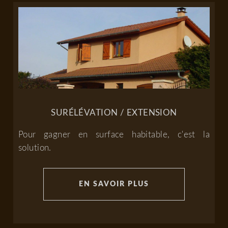
SURÉLÉVATION / EXTENSION
Pour gagner en surface habitable, c'est la
solution.
EN SAVOIR PLUS