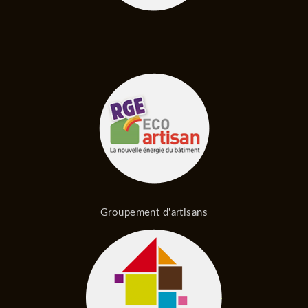
Groupement d'artisans