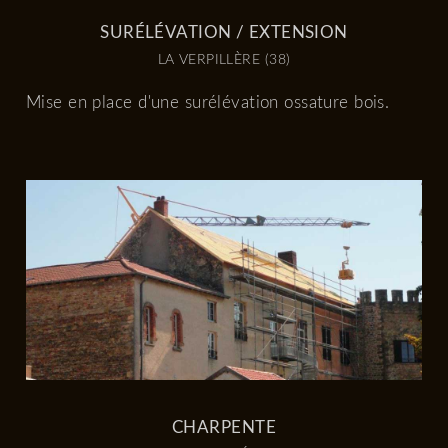
SURÉLÉVATION / EXTENSION
LA VERPILLÈRE (38)
Mise en place d'une surélévation ossature bois.
CHARPENTE