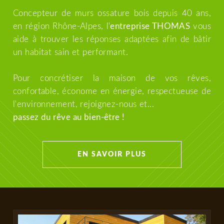
Concepteur de murs ossature bois depuis 40 ans,
en région Rhône-Alpes, l'
entreprise THOMAS
vous
aide à trouver les réponses adaptées afin de bâtir
un habitat sain et performant.
Pour concrétiser la maison de vos rêves,
confortable, économe en énergie, respectueuse de
l'environnement, rejoignez-nous et...
passez du rêve au bien-être !
EN SAVOIR PLUS