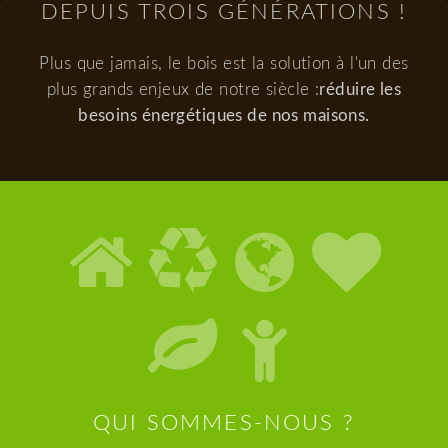
DEPUIS TROIS GÉNÉRATIONS !
Plus que jamais, le bois est la solution à l'un des
plus grands enjeux de notre siècle :
réduire les
besoins énergétiques de nos maisons.
QUI SOMMES-NOUS ?