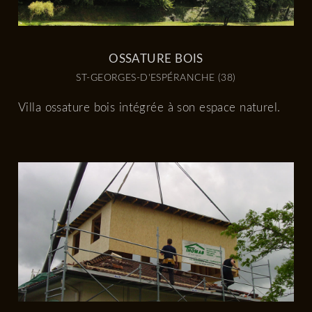
OSSATURE BOIS
ST-GEORGES-D'ESPÉRANCHE (38)
Villa ossature bois intégrée à son espace naturel.