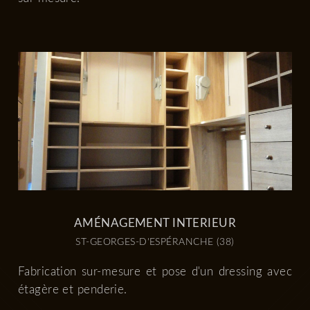
AMÉNAGEMENT INTERIEUR
ST-GEORGES-D'ESPÉRANCHE (38)
Fabrication sur-mesure et pose d'un dressing avec
étagère et penderie.