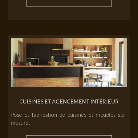
CUISINES ET AGENCEMENT INTÉRIEUR
Pose et fabrication de cuisines et meubles sur-
mesure.