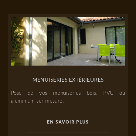
MENUISERIES EXTÉRIEURES
Pose de vos menuiseries bois, PVC ou
aluminium sur-mesure.
EN SAVOIR PLUS