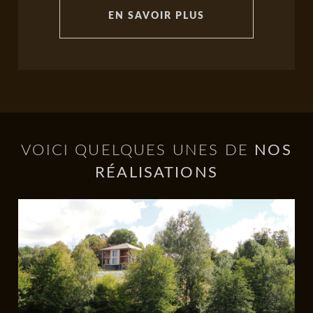
EN SAVOIR PLUS
VOICI QUELQUES UNES DE
NOS
RÉALISATIONS