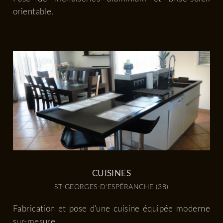
orientable.
CUISINES
ST-GEORGES-D'ESPÉRANCHE (38)
Fabrication et pose d'une cuisine équipée moderne
sur-mesure.