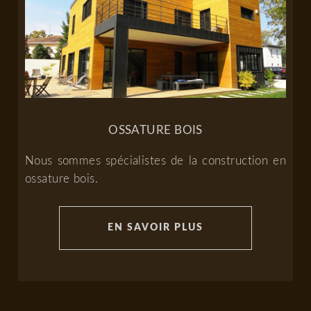
OSSATURE BOIS
Nous sommes spécialistes de la construction en
ossature bois.
EN SAVOIR PLUS