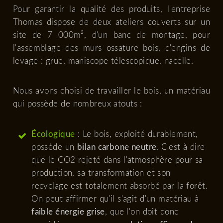
Pour garantir la qualité des produits, l'entreprise
Thomas dispose de deux ateliers couverts sur un
site de 7 000m², d'un banc de montage, pour
l'assemblage des murs ossature bois, d'engins de
levage : grue, maniscope télescopique, nacelle.
Nous avons choisi de travailler le bois, un matériau
qui possède de nombreux atouts :
Écologique
: Le bois, exploité durablement,
possède un
bilan carbone neutre
. C'est à dire
que le CO2 rejeté dans l'atmosphère pour sa
production, sa transformation et son
recyclage est totalement absorbé par la forêt.
On peut affirmer qu'il s'agit d'un matériau à
faible énergie grise
, que l'on doit donc