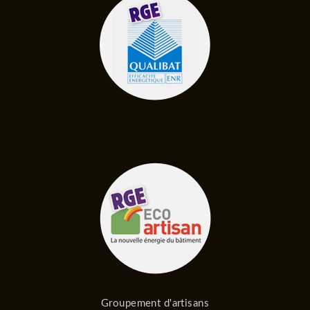
Groupement d'artisans