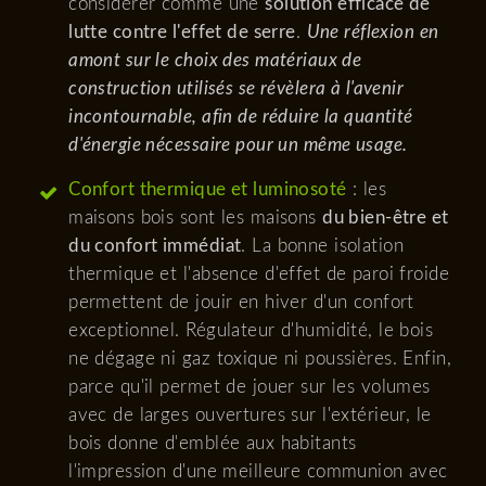
considérer comme une
solution efficace de
lutte contre l'effet de serre
.
Une réflexion en
amont sur le choix des matériaux de
construction utilisés se révèlera à l'avenir
incontournable, afin de réduire la quantité
d'énergie nécessaire pour un même usage.
Confort thermique et luminosoté
: les
maisons bois sont les maisons
du bien-être et
du confort immédiat
. La bonne isolation
thermique et l'absence d'effet de paroi froide
permettent de jouir en hiver d'un confort
exceptionnel. Régulateur d'humidité, le bois
ne dégage ni gaz toxique ni poussières. Enfin,
parce qu'il permet de jouer sur les volumes
avec de larges ouvertures sur l'extérieur, le
bois donne d'emblée aux habitants
l'impression d'une meilleure communion avec