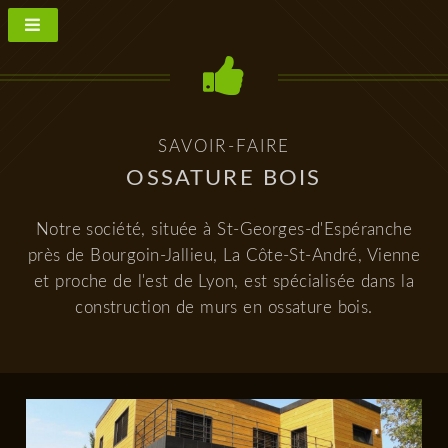
SAVOIR-FAIRE
OSSATURE BOIS
Notre société, située à St-Georges-d'Espéranche
près de Bourgoin-Jallieu, La Côte-St-André, Vienne
et proche de l'est de Lyon, est spécialisée dans la
construction de murs en ossature bois.