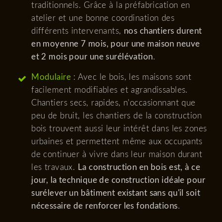
traditionnels. Grâce à la préfabrication en
atelier et une bonne coordination des
différents intervenants,
nos chantiers durent
en moyenne 7 mois, pour une maison neuve
et 2 mois pour une surélévation
.
Modulaire
: Avec le bois, les maisons sont
facilement modifiables et agrandissables.
Chantiers secs, rapides, n'occasionnant que
peu de bruit, les chantiers de la construction
bois trouvent aussi leur intérêt dans les zones
urbaines et permettent même aux occupants
de continuer à vivre dans leur maison durant
les travaux.
La construction en bois est, à ce
jour, la technique de construction idéale pour
surélever un bâtiment existant sans qu'il soit
nécessaire de renforcer les fondations
.