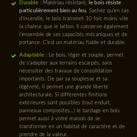
Durable
: Matériau résistant,
le bois résiste
particulièrement bien au feu
. Sachez qu'en cas
d'incendie, le bois transmet 10 fois moins vite
la chaleur que le béton. Il conserve également
l'ensemble de ses capacités mécaniques et de
portance. C'est un matériau fiable et durable.
Adaptable
: Le bois, léger et souple, permet
de s'adapter aux terrains escarpés, sans
nécessiter des travaux de consolidation
importants. De par sa souplesse et sa
légèreté, il permet une grande liberté
architecturale. Si différentes finitions
extérieures sont possibles (tout enduit,
panneaux composites...) le bardage en bois
permet aussi à votre maison de se
transformer en un habitat de caractère et de
prendre de la valeur.