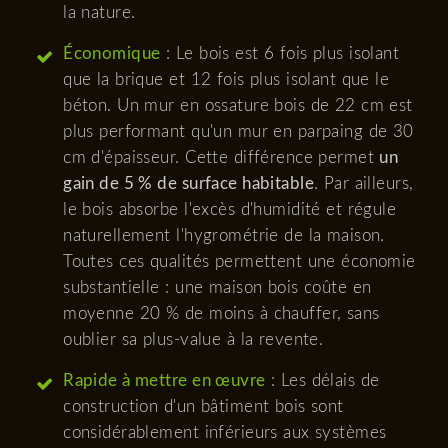
la nature.
Économique
: Le bois est 6 fois plus isolant
que la brique et 12 fois plus isolant que le
béton. Un mur en ossature bois de 22 cm est
plus performant qu'un mur en parpaing de 30
cm d'épaisseur. Cette différence permet
un
gain de 5 % de surface habitable
. Par ailleurs,
le bois absorbe l'excès d'humidité et régule
naturellement l'hygrométrie de la maison.
Toutes ces qualités permettent une économie
substantielle : une maison bois coûte en
moyenne 20 % de moins à chauffer, sans
oublier sa plus-value à la revente.
Rapide à mettre en œuvre
: Les délais de
construction d'un bâtiment bois sont
considérablement inférieurs aux systèmes