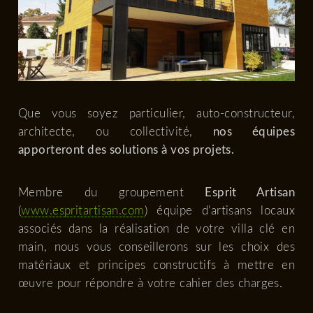
Que vous soyez particulier, auto-constructeur,
architecte, ou collectivité,
nos équipes
apporteront des solutions à vos projets.
Membre du groupement
Esprit Artisan
(
www.espritartisan.com
) équipe d'artisans locaux
associés dans la réalisation de votre villa clé en
main, nous vous conseillerons sur les choix des
matériaux et principes constructifs à mettre en
œuvre pour répondre à votre cahier des charges.